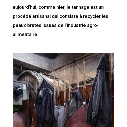
aujourd’hui, comme hier, le tannage est un
procédé artisanal qui consiste à recycler les
peaux brutes issues de l’industrie agro-
alimentaire.