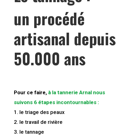
un procédé
artisanal depuis
50.000 ans
Pour ce faire,
à la tannerie Arnal nous
suivons 6 étapes incontournables :
le triage des peaux
le travail de rivière
le tannage