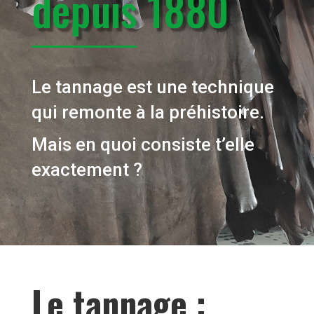
depuis 1880
Le tannage est une technique
qui remonte à la préhistoire.
Mais en quoi consiste t’elle
exactement ?
Le tannage :