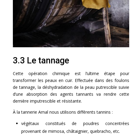
3.3 Le tannage
Cette opération chimique est l’ultime étape pour
transformer les peaux en cuir. Effectuée dans des foulons
de tannage, la déshydradation de la peau putrescible suivie
d’une absorption des agents tannants va rendre cette
dernière imputrescible et résistante.
À la tannerie Arnal nous utilisons différents tannins :
végétaux constitués de poudres concentrées
provenant de mimosa, châtaignier, quebracho, etc.