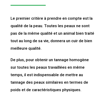
Le premier critère à prendre en compte est la
qualité de la peau. Toutes les peaux ne sont
pas de la même qualité et un animal bien traité
tout au long de sa vie, donnera un cuir de bien
meilleure qualité.
De plus, pour obtenir un tannage homogène
sur toutes les peaux travaillées en même
temps, il est indispensable de mettre au
tannage des peaux similaires en termes de
poids et de caractéristiques physiques.