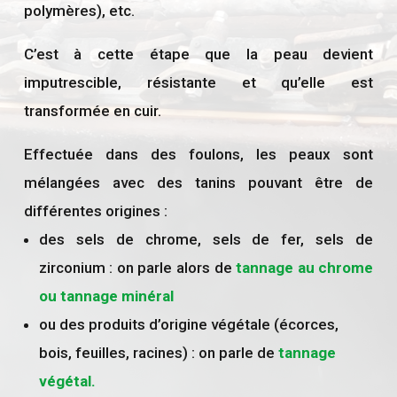
polymères), etc.
C’est à cette étape que la peau devient
imputrescible, résistante et qu’elle est
transformée en cuir.
Effectuée dans des foulons, les peaux sont
mélangées avec des tanins pouvant être de
différentes origines :
des sels de chrome, sels de fer, sels de
zirconium : on parle alors de
tannage au chrome
ou tannage minéral
ou des produits d’origine végétale (écorces,
bois, feuilles, racines) : on parle de
tannage
végétal.