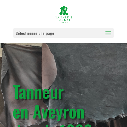
Sélectionner une page
Tanneur
en Aveyron