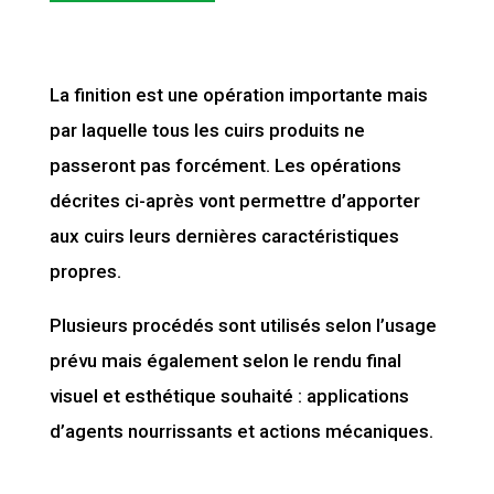
La finition est une opération importante mais
par laquelle tous les cuirs produits ne
passeront pas forcément. Les opérations
décrites ci-après vont permettre d’apporter
aux cuirs leurs dernières caractéristiques
propres.
Plusieurs procédés sont utilisés selon l’usage
prévu mais également selon le rendu final
visuel et esthétique souhaité : applications
d’agents nourrissants et actions mécaniques.