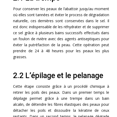
Pour conserver les peaux de l’abattoir jusqu’au moment
où elles sont tannées et éviter le process de dégradation
naturelle, ces dernières sont conservées dans le sel. Il
est donc indispensable de les réhydrater et de supprimer
ce sel grâce à plusieurs bains successifs effectués dans
un foulon de rivière avec des agents antiseptiques pour
éviter la putréfaction de la peau. Cette opération peut
prendre de 24 à 48 heures pour les peaux les plus
grasses.
2.2 L’épilage et le pelanage
Cette étape consiste grâce à un procédé chimique à
retirer les poils des peaux. Dans un premier temps le
dépilage permet grâce à une trempe dans un bain
alcalin, de détendre les fibres élastiques des peaux pour
détacher les poils et dissoudre la kératine de ceux
restants. Dans un second temps, le pelanage dégrade