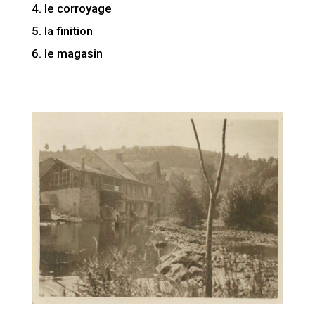
le corroyage
la finition
le magasin