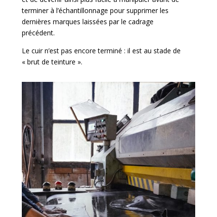
terminer à l’échantillonnage pour supprimer les
dernières marques laissées par le cadrage
précédent.
Le cuir n’est pas encore terminé : il est au stade de
« brut de teinture ».