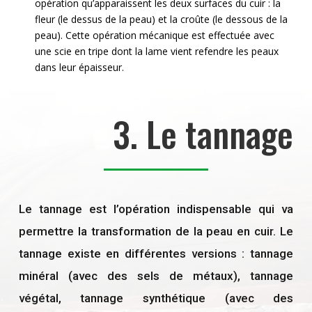
opération qu’apparaissent les deux surfaces du cuir : la
fleur (le dessus de la peau) et la croûte (le dessous de la
peau). Cette opération mécanique est effectuée avec
une scie en tripe dont la lame vient refendre les peaux
dans leur épaisseur.
3. Le tannage
Le tannage est l’opération indispensable qui va
permettre la transformation de la peau en cuir. Le
tannage existe en différentes versions : tannage
minéral (avec des sels de métaux), tannage
végétal, tannage synthétique (avec des