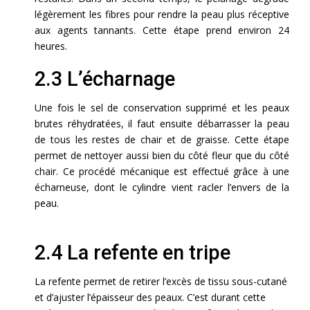
légèrement les fibres pour rendre la peau plus réceptive
aux agents tannants. Cette étape prend environ 24
heures.
2.3 L’écharnage
Une fois le sel de conservation supprimé et les peaux
brutes réhydratées, il faut ensuite débarrasser la peau
de tous les restes de chair et de graisse. Cette étape
permet de nettoyer aussi bien du côté fleur que du côté
chair. Ce procédé mécanique est effectué grâce à une
écharneuse, dont le cylindre vient racler l’envers de la
peau.
2.4 La refente en tripe
La refente permet de retirer l’excès de tissu sous-cutané
et d’ajuster l’épaisseur des peaux. C’est durant cette