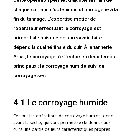
Cette opération permet d’ajuster la main de
chaque cuir afin d’obtenir un lot homogène à la
fin du tannage. L’expertise métier de
l’opérateur effectuant le corroyage est
primordiale puisque de son savoir-faire
dépend la qualité finale du cuir. À la tannerie
Arnal, le corroyage s’effectue en deux temps
principaux : le corroyage humide suivi du
corroyage sec.
4.1 Le corroyage humide
Ce sont les opérations de corroyage humide, donc
avant la sèche, qui vont permettre de donner aux
cuirs une partie de leurs caractéristiques propres