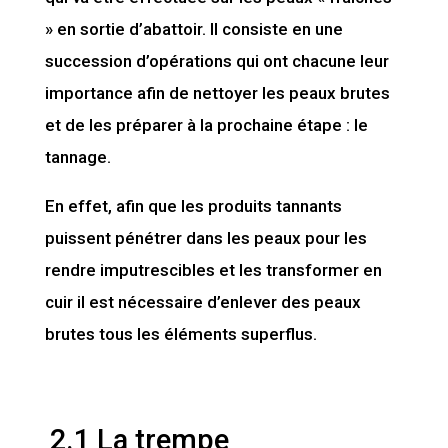
» en sortie d’abattoir. Il consiste en une
succession d’opérations qui ont chacune leur
importance afin de nettoyer les peaux brutes
et de les préparer à la prochaine étape : le
tannage.
En effet, afin que les produits tannants
puissent pénétrer dans les peaux pour les
rendre imputrescibles et les transformer en
cuir il est nécessaire d’enlever des peaux
brutes tous les éléments superflus.
2.1 La trempe