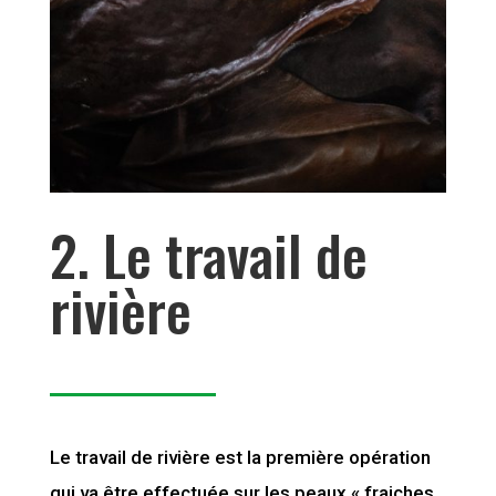
2. Le travail de
rivière
Le travail de rivière est la première opération
qui va être effectuée sur les peaux « fraiches