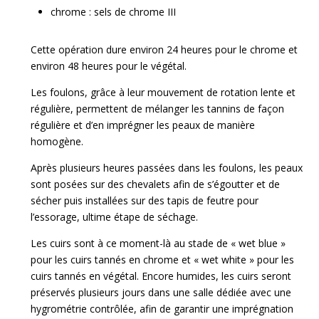
chrome : sels de chrome III
Cette opération dure environ 24 heures pour le chrome et
environ 48 heures pour le végétal.
Les foulons, grâce à leur mouvement de rotation lente et
régulière, permettent de mélanger les tannins de façon
régulière et d’en imprégner les peaux de manière
homogène.
Après plusieurs heures passées dans les foulons, les peaux
sont posées sur des chevalets afin de s’égoutter et de
sécher puis installées sur des tapis de feutre pour
l’essorage, ultime étape de séchage.
Les cuirs sont à ce moment-là au stade de « wet blue »
pour les cuirs tannés en chrome et « wet white » pour les
cuirs tannés en végétal. Encore humides, les cuirs seront
préservés plusieurs jours dans une salle dédiée avec une
hygrométrie contrôlée, afin de garantir une imprégnation