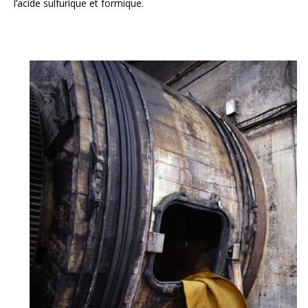
l’acide sulfurique et formique.