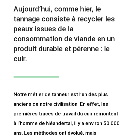
Aujourd’hui, comme hier, le
tannage consiste à recycler les
peaux issues de la
consommation de viande en un
produit durable et pérenne : le
cuir.
Notre métier de tanneur est l’un des plus
anciens de notre civilisation. En effet, les
premières traces de travail du cuir remontent
à l’homme de Néandertal, il y a environ 50 000
ans. Les méthodes ont évolué, mais