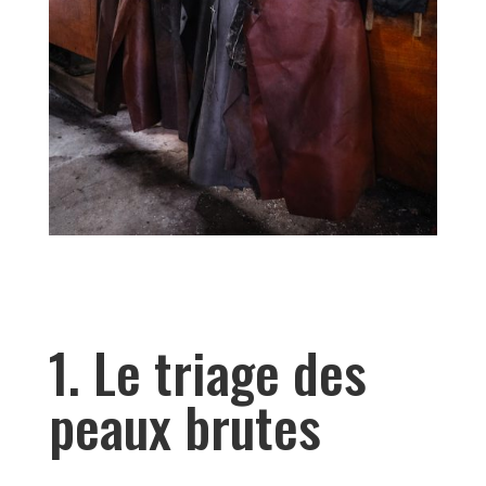
1. Le triage des
peaux brutes