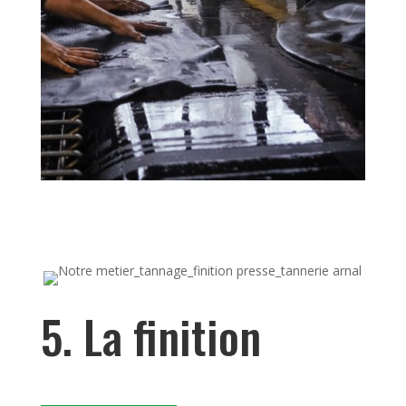
5. La finition