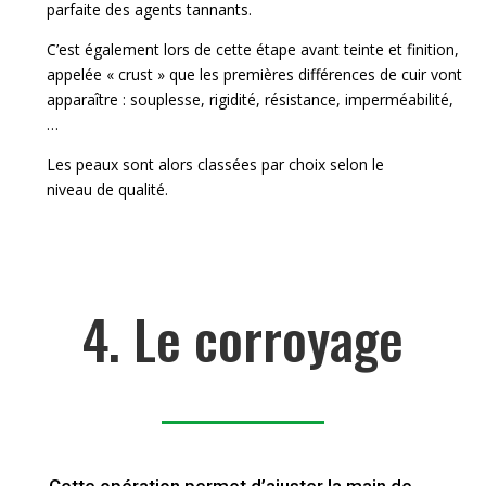
parfaite des agents tannants.
C’est également lors de cette étape avant teinte et finition,
appelée « crust » que les premières différences de cuir vont
apparaître : souplesse, rigidité, résistance, imperméabilité,
…
Les peaux sont alors classées par choix selon le
niveau de qualité.
4. Le corroyage