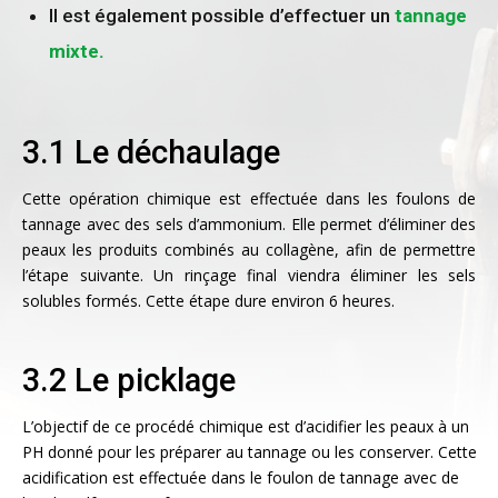
Il est également possible d’effectuer un
tannage
mixte.
3.1 Le déchaulage
Cette opération chimique est effectuée dans les foulons de
tannage avec des sels d’ammonium. Elle permet d’éliminer des
peaux les produits combinés au collagène, afin de permettre
l’étape suivante. Un rinçage final viendra éliminer les sels
solubles formés. Cette étape dure environ 6 heures.
3.2 Le picklage
L’objectif de ce procédé chimique est d’acidifier les peaux à un
PH donné pour les préparer au tannage ou les conserver. Cette
acidification est effectuée dans le foulon de tannage avec de