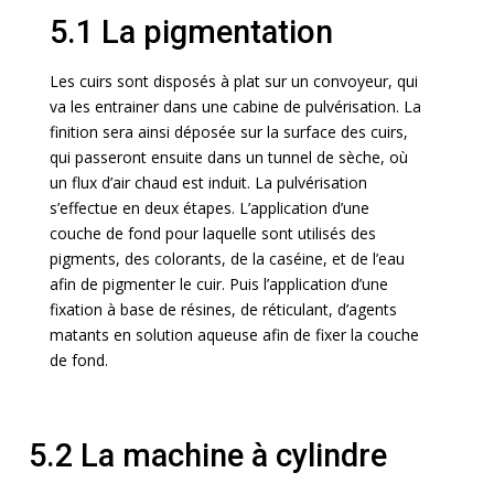
5.1 La pigmentation
Les cuirs sont disposés à plat sur un convoyeur, qui
va les entrainer dans une cabine de pulvérisation. La
finition sera ainsi déposée sur la surface des cuirs,
qui passeront ensuite dans un tunnel de sèche, où
un flux d’air chaud est induit. La pulvérisation
s’effectue en deux étapes. L’application d’une
couche de fond pour laquelle sont utilisés des
pigments, des colorants, de la caséine, et de l’eau
afin de pigmenter le cuir. Puis l’application d’une
fixation à base de résines, de réticulant, d’agents
matants en solution aqueuse afin de fixer la couche
de fond.
5.2 La machine à cylindre