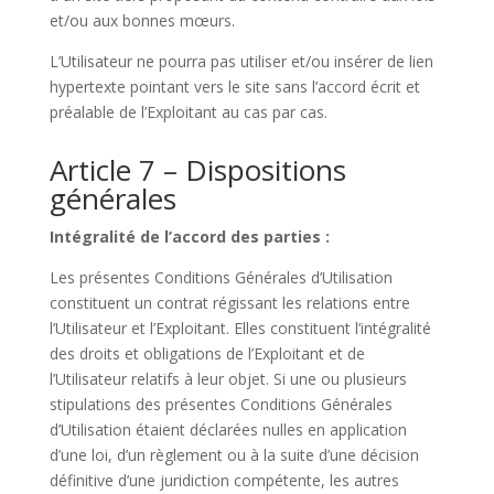
et/ou aux bonnes mœurs.
L’Utilisateur ne pourra pas utiliser et/ou insérer de lien
hypertexte pointant vers le site sans l’accord écrit et
préalable de l’Exploitant au cas par cas.
Article 7 – Dispositions
générales
Intégralité de l’accord des parties :
Les présentes Conditions Générales d’Utilisation
constituent un contrat régissant les relations entre
l’Utilisateur et l’Exploitant. Elles constituent l’intégralité
des droits et obligations de l’Exploitant et de
l’Utilisateur relatifs à leur objet. Si une ou plusieurs
stipulations des présentes Conditions Générales
d’Utilisation étaient déclarées nulles en application
d’une loi, d’un règlement ou à la suite d’une décision
définitive d’une juridiction compétente, les autres