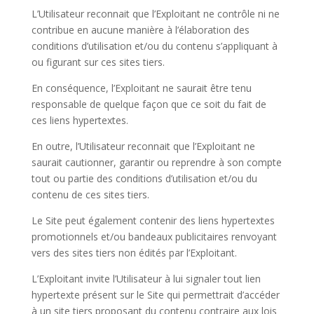
L’Utilisateur reconnait que l’Exploitant ne contrôle ni ne
contribue en aucune manière à l’élaboration des
conditions d’utilisation et/ou du contenu s’appliquant à
ou figurant sur ces sites tiers.
En conséquence, l’Exploitant ne saurait être tenu
responsable de quelque façon que ce soit du fait de
ces liens hypertextes.
En outre, l’Utilisateur reconnait que l’Exploitant ne
saurait cautionner, garantir ou reprendre à son compte
tout ou partie des conditions d’utilisation et/ou du
contenu de ces sites tiers.
Le Site peut également contenir des liens hypertextes
promotionnels et/ou bandeaux publicitaires renvoyant
vers des sites tiers non édités par l’Exploitant.
L’Exploitant invite l’Utilisateur à lui signaler tout lien
hypertexte présent sur le Site qui permettrait d’accéder
à un site tiers proposant du contenu contraire aux lois