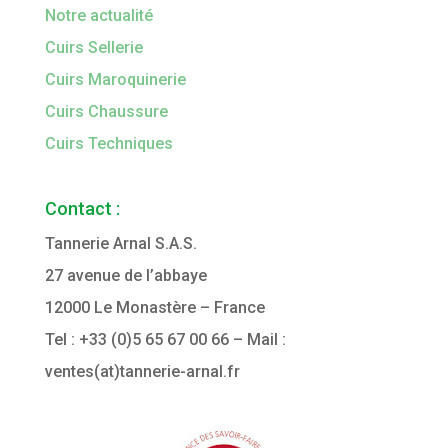
Notre actualité
Cuirs Sellerie
Cuirs Maroquinerie
Cuirs Chaussure
Cuirs Techniques
Contact :
Tannerie Arnal S.A.S.
27 avenue de l’abbaye
12000 Le Monastère – France
Tel : +33
(0)5 65 67 00 66
–
Mail :
ventes(at)tannerie-arnal.fr