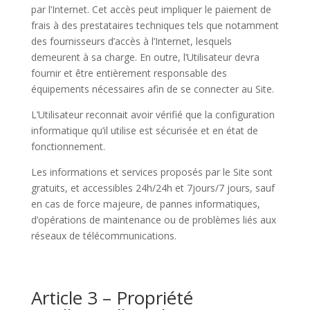
par l’Internet. Cet accès peut impliquer le paiement de
frais à des prestataires techniques tels que notamment
des fournisseurs d’accès à l’Internet, lesquels
demeurent à sa charge. En outre, l’Utilisateur devra
fournir et être entièrement responsable des
équipements nécessaires afin de se connecter au Site.
L’Utilisateur reconnait avoir vérifié que la configuration
informatique qu’il utilise est sécurisée et en état de
fonctionnement.
Les informations et services proposés par le Site sont
gratuits, et accessibles 24h/24h et 7jours/7 jours, sauf
en cas de force majeure, de pannes informatiques,
d’opérations de maintenance ou de problèmes liés aux
réseaux de télécommunications.
Article 3 – Propriété