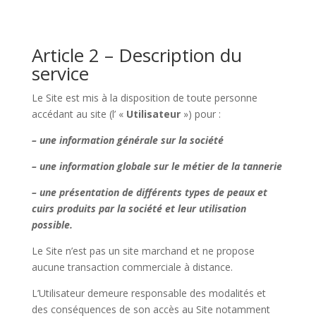
Article 2 – Description du
service
Le Site est mis à la disposition de toute personne
accédant au site (l’ «
Utilisateur
») pour :
– une information générale sur la société
– une information globale sur le métier de la tannerie
– une présentation de différents types de peaux et
cuirs produits par la société et leur utilisation
possible.
Le Site n’est pas un site marchand et ne propose
aucune transaction commerciale à distance.
L’Utilisateur demeure responsable des modalités et
des conséquences de son accès au Site notamment