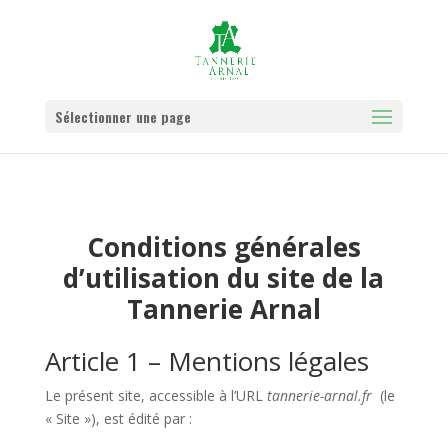
Sélectionner une page
Conditions générales
d’utilisation du site de la
Tannerie Arnal
Article 1 – Mentions légales
Le présent site, accessible à l’URL
tannerie-arnal.fr
(le
« Site »), est édité par :