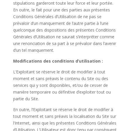
stipulations garderont toute leur force et leur portée.
En outre, le fait pour une des parties aux présentes
Conditions Générales d’Utilisation de ne pas se
prévaloir d’un manquement de l’autre partie à l’une
quelconque des dispositions des présentes Conditions
Générales d’Utilisation ne saurait s’interpréter comme
une renonciation de sa part à se prévaloir dans l’avenir
d’un tel manquement.
Modifications des conditions d’utilisation :
L’Exploitant se réserve le droit de modifier à tout
moment et sans préavis le contenu du Site ou des
services qui y sont disponibles, et/ou de cesser de
manière temporaire ou définitive d’exploiter tout ou
partie du Site.
En outre, l’Exploitant se réserve le droit de modifier à
tout moment et sans préavis la localisation du Site sur
l’Internet, ainsi que les présentes Conditions Générales
d’Utilisation. L’Utilisateur est donc tenu par conséquent