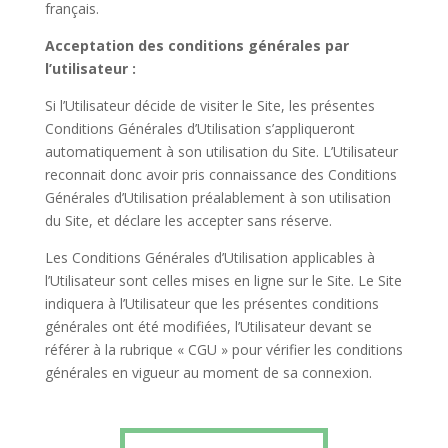
français.
Acceptation des conditions générales par
l’utilisateur :
Si l’Utilisateur décide de visiter le Site, les présentes
Conditions Générales d’Utilisation s’appliqueront
automatiquement à son utilisation du Site. L’Utilisateur
reconnait donc avoir pris connaissance des Conditions
Générales d’Utilisation préalablement à son utilisation
du Site, et déclare les accepter sans réserve.
Les Conditions Générales d’Utilisation applicables à
l’Utilisateur sont celles mises en ligne sur le Site. Le Site
indiquera à l’Utilisateur que les présentes conditions
générales ont été modifiées, l’Utilisateur devant se
référer à la rubrique « CGU » pour vérifier les conditions
générales en vigueur au moment de sa connexion.