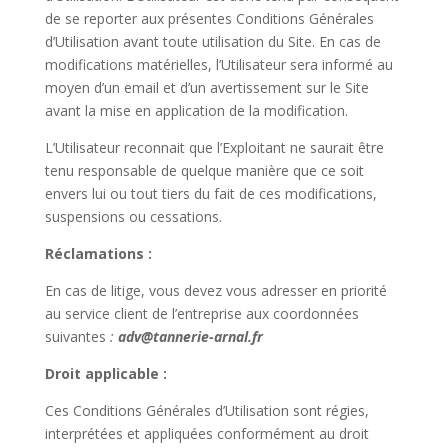
de se reporter aux présentes Conditions Générales
d’Utilisation avant toute utilisation du Site. En cas de
modifications matérielles, l’Utilisateur sera informé au
moyen d’un email et d’un avertissement sur le Site
avant la mise en application de la modification.
L’Utilisateur reconnait que l’Exploitant ne saurait être
tenu responsable de quelque manière que ce soit
envers lui ou tout tiers du fait de ces modifications,
suspensions ou cessations.
Réclamations :
En cas de litige, vous devez vous adresser en priorité
au service client de l’entreprise aux coordonnées
suivantes
:
adv@tannerie-arnal.fr
Droit applicable :
Ces Conditions Générales d’Utilisation sont régies,
interprétées et appliquées conformément au droit