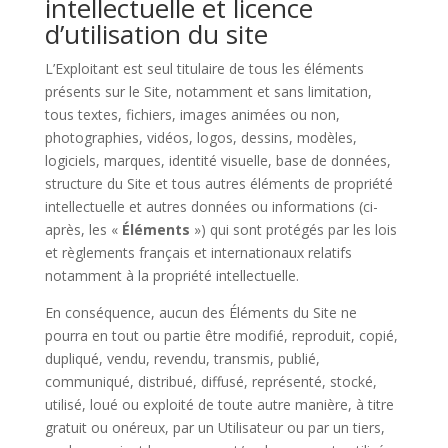
intellectuelle et licence
d’utilisation du site
L’Exploitant est seul titulaire de tous les éléments
présents sur le Site, notamment et sans limitation,
tous textes, fichiers, images animées ou non,
photographies, vidéos, logos, dessins, modèles,
logiciels, marques, identité visuelle, base de données,
structure du Site et tous autres éléments de propriété
intellectuelle et autres données ou informations (ci-
après, les «
Éléments
») qui sont protégés par les lois
et règlements français et internationaux relatifs
notamment à la propriété intellectuelle.
En conséquence, aucun des Éléments du Site ne
pourra en tout ou partie être modifié, reproduit, copié,
dupliqué, vendu, revendu, transmis, publié,
communiqué, distribué, diffusé, représenté, stocké,
utilisé, loué ou exploité de toute autre manière, à titre
gratuit ou onéreux, par un Utilisateur ou par un tiers,