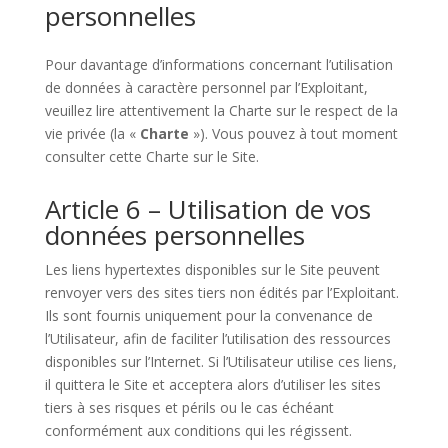
personnelles
Pour davantage d’informations concernant l’utilisation
de données à caractère personnel par l’Exploitant,
veuillez lire attentivement la Charte sur le respect de la
vie privée (la «
Charte
»). Vous pouvez à tout moment
consulter cette Charte sur le Site.
Article 6 – Utilisation de vos
données personnelles
Les liens hypertextes disponibles sur le Site peuvent
renvoyer vers des sites tiers non édités par l’Exploitant.
Ils sont fournis uniquement pour la convenance de
l’Utilisateur, afin de faciliter l’utilisation des ressources
disponibles sur l’Internet. Si l’Utilisateur utilise ces liens,
il quittera le Site et acceptera alors d’utiliser les sites
tiers à ses risques et périls ou le cas échéant
conformément aux conditions qui les régissent.