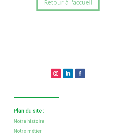
Retour à l'accueil
Plan du site :
Notre histoire
Notre métier