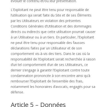
évoluer le contenu et/ou leur présentation.
L’Exploitant ne peut être tenu pour responsable de
l’utilisation qui serait faite du Site et de ses Éléments
par les Utilisateurs en violation des présentes
Conditions Générales d’Utilisation et des dommages
directs ou indirects que cette utilisation pourrait causer
à un Utilisateur ou à un tiers. En particulier, l’Exploitant
ne peut être tenu pour responsable des fausses
déclarations faites par un Utilisateur et de son
comportement vis-à-vis des tiers. Dans le cas où la
responsabilité de l’Exploitant serait recherchée à raison
d’un tel comportement d’un de ses Utilisateurs, ce
dernier s’engage à garantir l’Exploitant contre toute
condamnation prononcée à son encontre ainsi qu’à
rembourser l’Exploitant de l’ensemble des frais,
notamment les honoraires d’avocats, engagés pour sa
défense.
Article 5 – Données