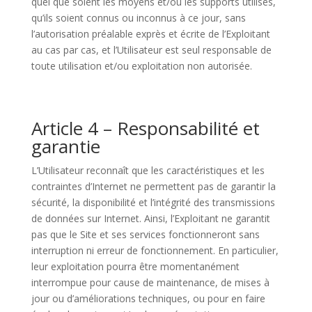
quel que soient les moyens et/ou les supports utilisés,
qu’ils soient connus ou inconnus à ce jour, sans
l’autorisation préalable exprès et écrite de l’Exploitant
au cas par cas, et l’Utilisateur est seul responsable de
toute utilisation et/ou exploitation non autorisée.
Article 4 – Responsabilité et
garantie
L’Utilisateur reconnaît que les caractéristiques et les
contraintes d’Internet ne permettent pas de garantir la
sécurité, la disponibilité et l’intégrité des transmissions
de données sur Internet. Ainsi, l’Exploitant ne garantit
pas que le Site et ses services fonctionneront sans
interruption ni erreur de fonctionnement. En particulier,
leur exploitation pourra être momentanément
interrompue pour cause de maintenance, de mises à
jour ou d’améliorations techniques, ou pour en faire