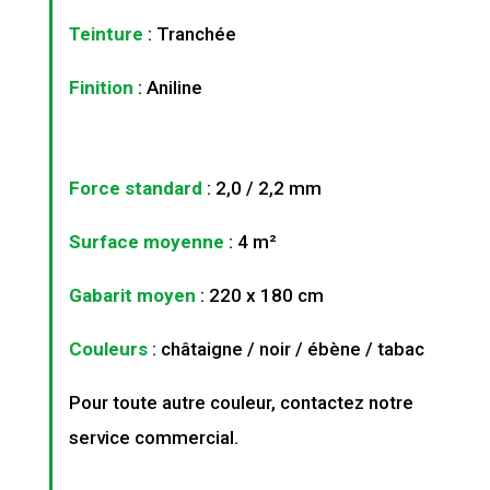
Teinture
: Tranchée
Finition
: Aniline
Force standard
: 2,0 / 2,2 mm
Surface moyenne
: 4 m²
Gabarit moyen
: 220 x 180 cm
Couleurs
: châtaigne / noir / ébène / tabac
Pour toute autre couleur, contactez notre
service commercial.