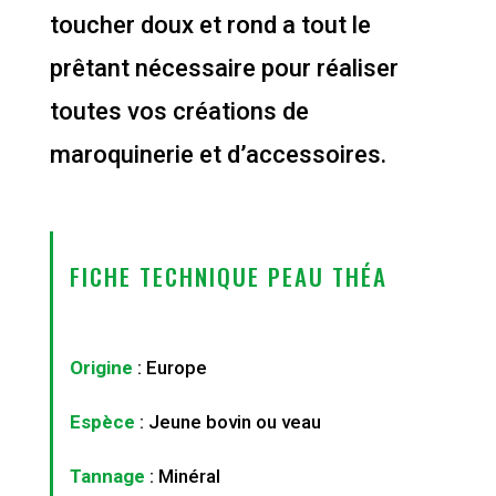
toucher doux et rond a tout le
prêtant nécessaire pour réaliser
toutes vos créations de
maroquinerie et d’accessoires.
FICHE TECHNIQUE PEAU THÉA
Origine
: Europe
Espèce
: Jeune bovin ou veau
Tannage
: Minéral