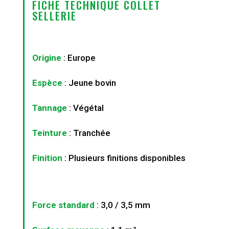
FICHE TECHNIQUE COLLET
SELLERIE
Origine
: Europe
Espèce
: Jeune bovin
Tannage
: Végétal
Teinture
: Tranchée
Finition
: Plusieurs finitions disponibles
Force standard
: 3,0 / 3,5 mm