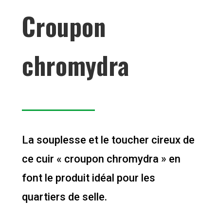
Croupon
chromydra
La souplesse et le toucher cireux de
ce cuir « croupon chromydra » en
font le produit idéal pour les
quartiers de selle.