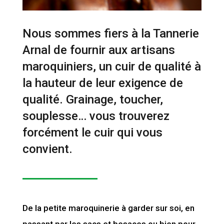
Nous sommes fiers à la Tannerie
Arnal de fournir aux artisans
maroquiniers, un cuir de qualité à
la hauteur de leur exigence de
qualité. Grainage, toucher,
souplesse… vous trouverez
forcément le cuir qui vous
convient.
De la petite maroquinerie à garder sur soi, en
passant par les sacs et besaces ou bien pour