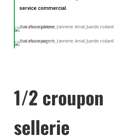
service commercial.
1/2 croupon
sellerie