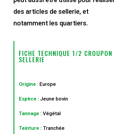
des articles de sellerie, et
notamment les quartiers.
FICHE TECHNIQUE 1/2 CROUPON
SELLERIE
Origine
: Europe
Espèce
: Jeune bovin
Tannage
: Végétal
Teinture
: Tranchée