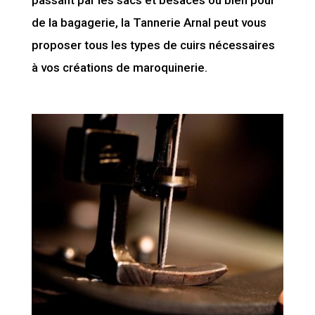
de la bagagerie, la Tannerie Arnal peut vous
proposer tous les types de cuirs nécessaires
à vos créations de maroquinerie.