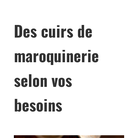
Des cuirs de
maroquinerie
selon vos
besoins