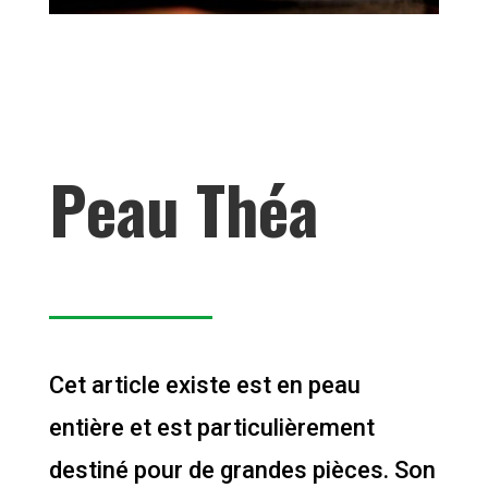
Peau Théa
Cet article existe est en peau
entière et est particulièrement
destiné pour de grandes pièces. Son