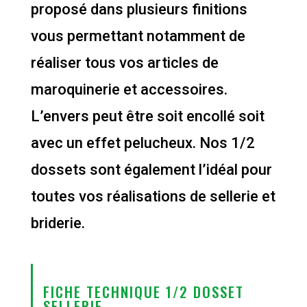
proposé dans plusieurs finitions
vous permettant notamment de
réaliser tous vos articles de
maroquinerie et accessoires.
L’envers peut être soit encollé soit
avec un effet pelucheux. Nos 1/2
dossets sont également l’idéal pour
toutes vos réalisations de sellerie et
briderie.
FICHE TECHNIQUE 1/2 DOSSET
SELLERIE