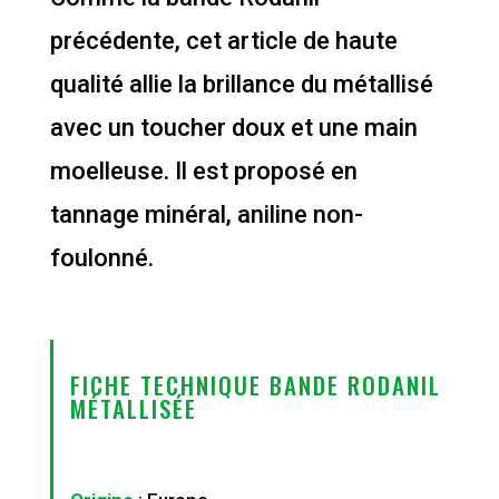
précédente, cet article de haute
qualité allie la brillance du métallisé
avec un toucher doux et une main
moelleuse. Il est proposé en
tannage minéral, aniline non-
foulonné.
FICHE TECHNIQUE BANDE RODANIL
MÉTALLISÉE