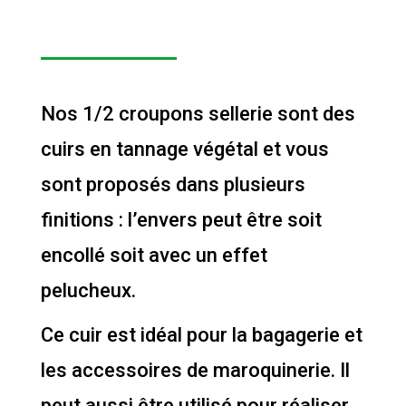
Nos 1/2 croupons sellerie sont des
cuirs en tannage végétal et vous
sont proposés dans plusieurs
finitions : l’envers peut être soit
encollé soit avec un effet
pelucheux.
Ce cuir est idéal pour la bagagerie et
les accessoires de maroquinerie. Il
peut aussi être utilisé pour réaliser