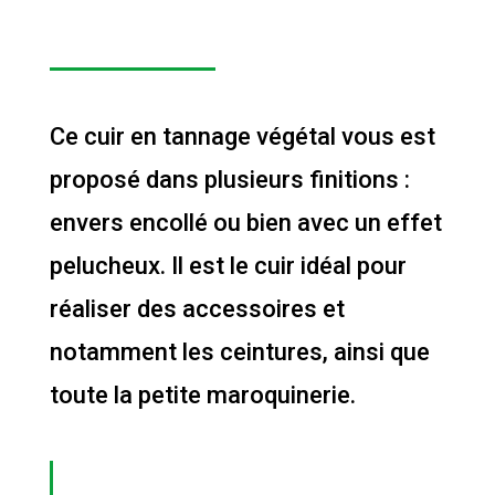
Ce cuir en tannage végétal vous est
proposé dans plusieurs finitions :
envers encollé ou bien avec un effet
pelucheux. Il est le cuir idéal pour
réaliser des accessoires et
notamment les ceintures, ainsi que
toute la petite maroquinerie.