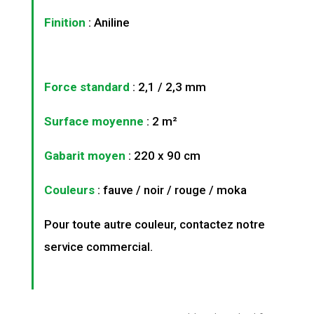
Finition
: Aniline
Force standard
: 2,1 / 2,3 mm
Surface moyenne
: 2 m²
Gabarit moyen
: 220 x 90 cm
Couleurs
: fauve / noir / rouge / moka
Pour toute autre couleur, contactez notre
service commercial.