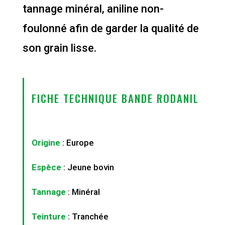
tannage minéral, aniline non-
foulonné afin de garder la qualité de
son grain lisse.
FICHE TECHNIQUE BANDE RODANIL
Origine
: Europe
Espèce
: Jeune bovin
Tannage
: Minéral
Teinture
: Tranchée