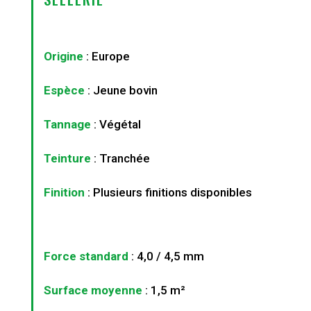
Origine
: Europe
Espèce
: Jeune bovin
Tannage
: Végétal
Teinture
: Tranchée
Finition
: Plusieurs finitions disponibles
Force standard
: 4,0 / 4,5 mm
Surface moyenne
: 1,5 m²