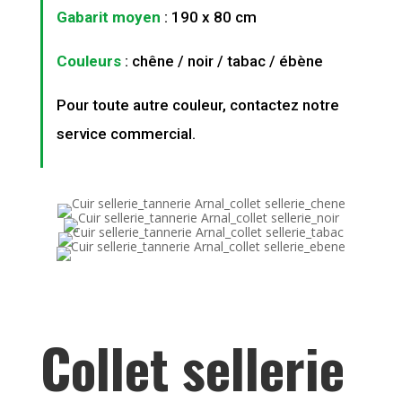
Gabarit moyen
: 190 x 80 cm
Couleurs
: chêne / noir / tabac / ébène
Pour toute autre couleur, contactez notre
service commercial.
Collet sellerie