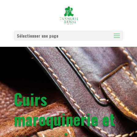
Sélectionner une page
Cuirs
maroquinerie et