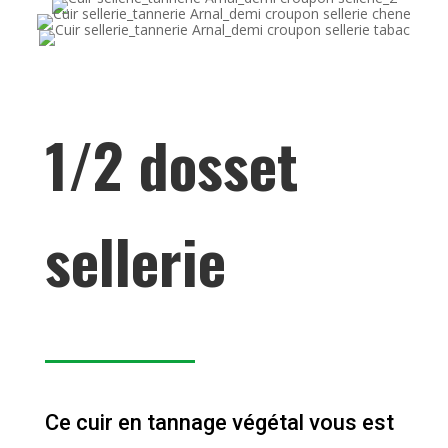
1/2 dosset
sellerie
Ce cuir en tannage végétal vous est