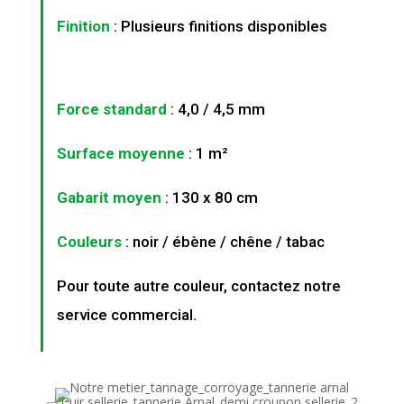
Finition
: Plusieurs finitions disponibles
Force standard
: 4,0 / 4,5 mm
Surface moyenne
: 1 m²
Gabarit moyen
: 130 x 80 cm
Couleurs
: noir / ébène / chêne / tabac
Pour toute autre couleur, contactez notre
service commercial.