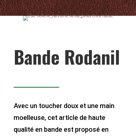
Bande Rodanil
Avec un toucher doux et une main
moelleuse, cet article de haute
qualité en bande est proposé en